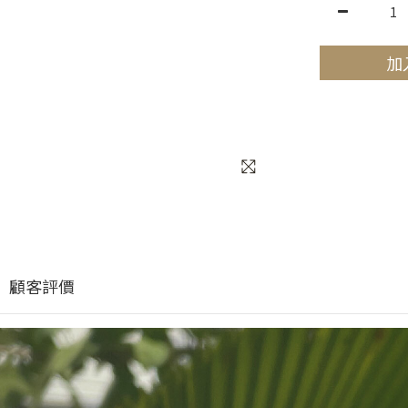
加
顧客評價