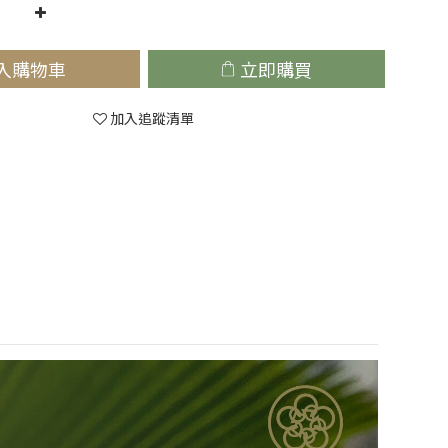
入購物車
立即購買
加入追蹤清單