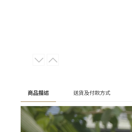
商品描述
送貨及付款方式