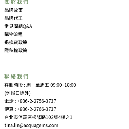
關 於 我 們
品牌故事
品牌代工
常見問題Q&A
購物流程
退換貨政策
隱私權政策
聯 絡 我 們
客服時段 : 周一至周五 09:00~18:00
(例假日除外)
電話 : +886-2-2756-3737
傳真 : +886-2-2766-3737
台北市信義區松隆路102號4樓之1
tina.lin@acquagems.com